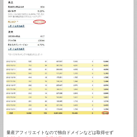
量産アフィリエイトなので独自ドメインなどは取得せず