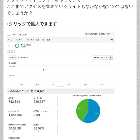
ここまでアクセスを集めているサイトもなかなかないのではない
でしょうか？
↓クリックで拡大できます↓