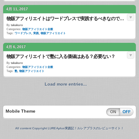
4月 11, 2017
物販アフィリエイトはワードプレスで実践するべきなのでしょうか？
By
takakuro
Categories:
物販アフィリエイト全般
Tags:
ワードプレス
,
実践
,
物販アフィリエイト
4月 6, 2017
物販アフィリエイトで塾に入る価値はある？必要ない？
By
takakuro
Categories:
物販アフィリエイト全般
Tags:
塾
,
物販アフィリエイト
Load more entries...
Mobile Theme
ON
OFF
All content Copyright LUREAplus実践記！ルレアプラスのレビューサイト！