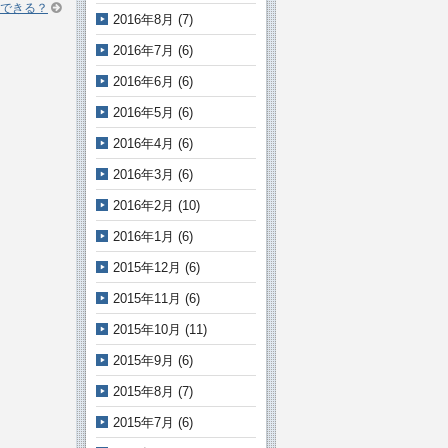
できる？
2016年8月
(7)
2016年7月
(6)
2016年6月
(6)
2016年5月
(6)
2016年4月
(6)
2016年3月
(6)
2016年2月
(10)
2016年1月
(6)
2015年12月
(6)
2015年11月
(6)
2015年10月
(11)
2015年9月
(6)
2015年8月
(7)
2015年7月
(6)