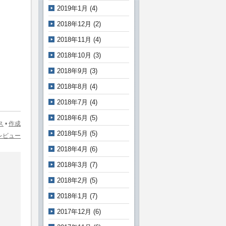
2019年1月
(4)
2018年12月
(2)
2018年11月
(4)
2018年10月
(3)
2018年9月
(3)
2018年8月
(4)
2018年7月
(4)
2018年6月
(5)
ス
•
作成
2018年5月
(5)
sレビュー
2018年4月
(6)
2018年3月
(7)
2018年2月
(5)
2018年1月
(7)
2017年12月
(6)