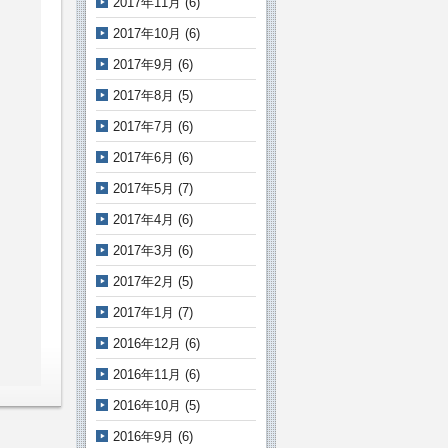
2017年11月
(6)
2017年10月
(6)
2017年9月
(6)
2017年8月
(5)
2017年7月
(6)
2017年6月
(6)
2017年5月
(7)
2017年4月
(6)
2017年3月
(6)
2017年2月
(5)
2017年1月
(7)
2016年12月
(6)
2016年11月
(6)
2016年10月
(5)
2016年9月
(6)