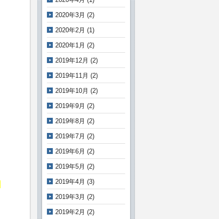
2020年3月
(2)
2020年2月
(1)
2020年1月
(2)
2019年12月
(2)
2019年11月
(2)
2019年10月
(2)
2019年9月
(2)
2019年8月
(2)
2019年7月
(2)
2019年6月
(2)
2019年5月
(2)
2019年4月
(3)
。
2019年3月
(2)
2019年2月
(2)