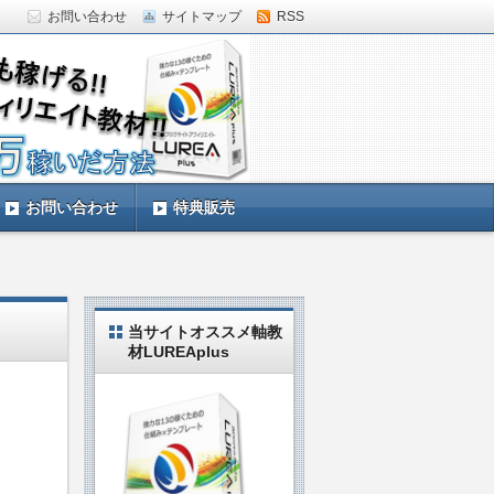
お問い合わせ
サイトマップ
RSS
していきます。LUREAplus実践中の私
お問い合わせ
特典販売
当サイトオススメ軸教
材LUREAplus