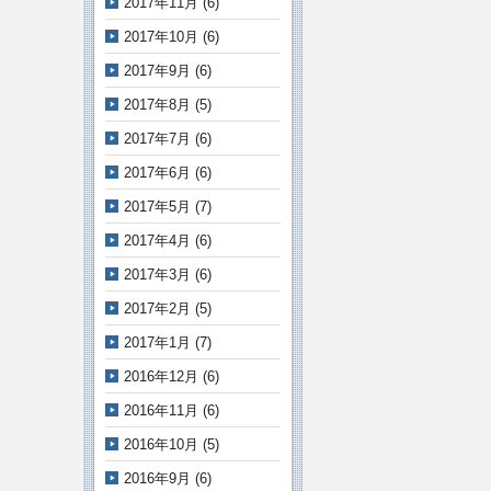
2017年11月
(6)
2017年10月
(6)
2017年9月
(6)
2017年8月
(5)
2017年7月
(6)
2017年6月
(6)
2017年5月
(7)
2017年4月
(6)
2017年3月
(6)
2017年2月
(5)
2017年1月
(7)
2016年12月
(6)
2016年11月
(6)
2016年10月
(5)
2016年9月
(6)