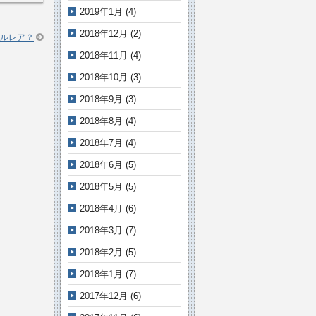
2019年1月
(4)
2018年12月
(2)
ルレア？
2018年11月
(4)
2018年10月
(3)
2018年9月
(3)
2018年8月
(4)
2018年7月
(4)
2018年6月
(5)
2018年5月
(5)
2018年4月
(6)
2018年3月
(7)
2018年2月
(5)
2018年1月
(7)
2017年12月
(6)