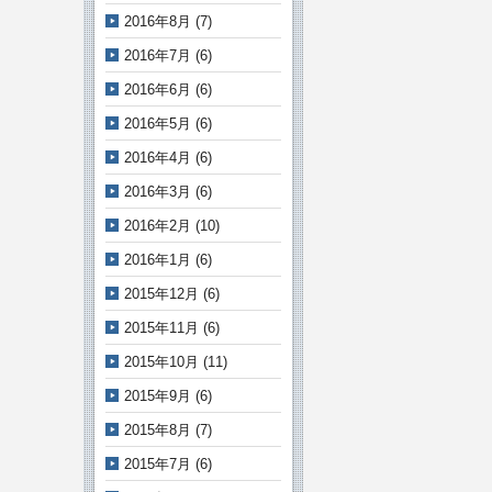
2016年8月
(7)
2016年7月
(6)
2016年6月
(6)
2016年5月
(6)
2016年4月
(6)
2016年3月
(6)
2016年2月
(10)
2016年1月
(6)
2015年12月
(6)
2015年11月
(6)
2015年10月
(11)
2015年9月
(6)
2015年8月
(7)
2015年7月
(6)