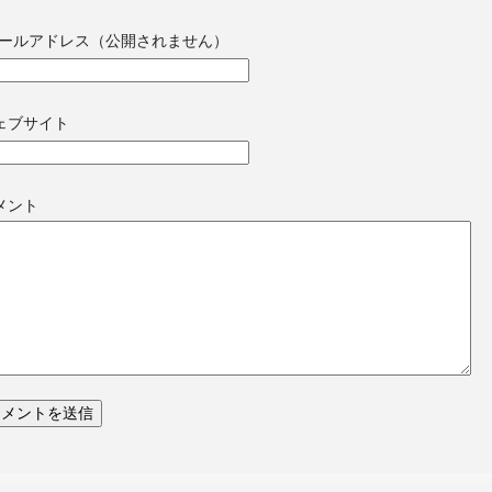
ールアドレス（公開されません）
ェブサイト
メント