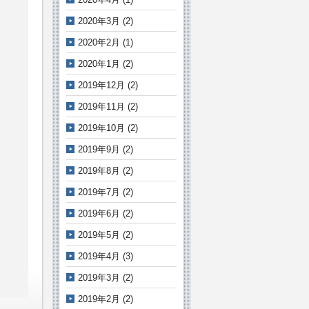
2020年3月
(2)
2020年2月
(1)
2020年1月
(2)
2019年12月
(2)
2019年11月
(2)
2019年10月
(2)
2019年9月
(2)
2019年8月
(2)
2019年7月
(2)
2019年6月
(2)
2019年5月
(2)
2019年4月
(3)
2019年3月
(2)
2019年2月
(2)