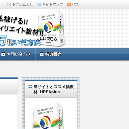
お問い合わせ
サイトマップ
RSS
していきます。LUREAplus実践中の私
お問い合わせ
特典販売
当サイトオススメ軸教
材LUREAplus