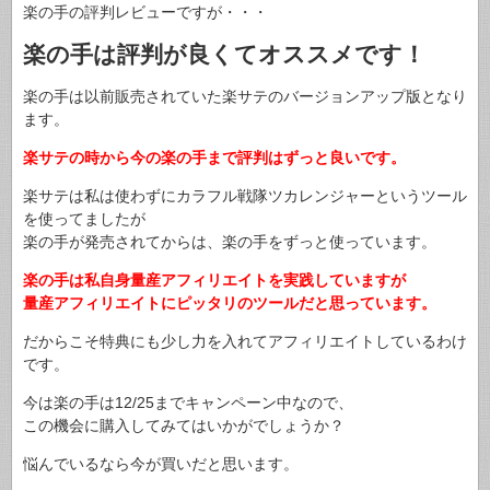
楽の手の評判レビューですが・・・
楽の手は評判が良くてオススメです！
楽の手は以前販売されていた楽サテのバージョンアップ版となり
ます。
楽サテの時から今の楽の手まで評判はずっと良いです。
楽サテは私は使わずにカラフル戦隊ツカレンジャーというツール
を使ってましたが
楽の手が発売されてからは、楽の手をずっと使っています。
楽の手は私自身量産アフィリエイトを実践していますが
量産アフィリエイトにピッタリのツールだと思っています。
だからこそ特典にも少し力を入れてアフィリエイトしているわけ
です。
今は楽の手は12/25までキャンペーン中なので、
この機会に購入してみてはいかがでしょうか？
悩んでいるなら今が買いだと思います。