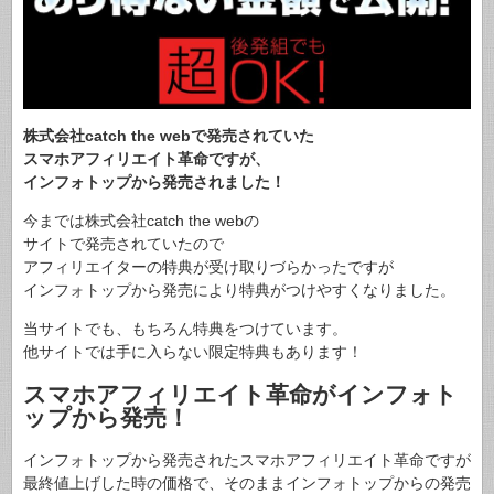
株式会社catch the webで発売されていた
スマホアフィリエイト革命ですが、
インフォトップから発売されました！
今までは株式会社catch the webの
サイトで発売されていたので
アフィリエイターの特典が受け取りづらかったですが
インフォトップから発売により特典がつけやすくなりました。
当サイトでも、もちろん特典をつけています。
他サイトでは手に入らない限定特典もあります！
スマホアフィリエイト革命がインフォト
ップから発売！
インフォトップから発売されたスマホアフィリエイト革命ですが
最終値上げした時の価格で、そのままインフォトップからの発売