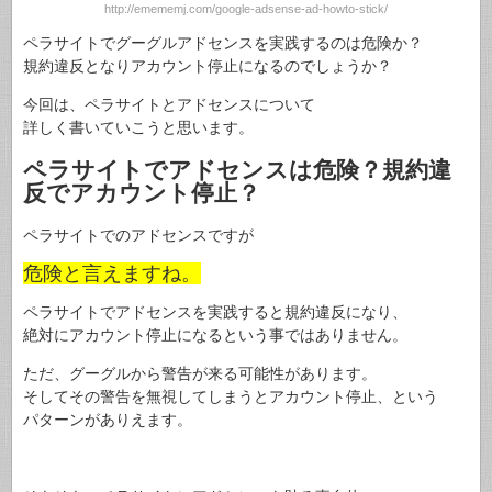
http://emememj.com/google-adsense-ad-howto-stick/
ペラサイトでグーグルアドセンスを実践するのは危険か？
規約違反となりアカウント停止になるのでしょうか？
今回は、ペラサイトとアドセンスについて
詳しく書いていこうと思います。
ペラサイトでアドセンスは危険？規約違
反でアカウント停止？
ペラサイトでのアドセンスですが
危険と言えますね。
ペラサイトでアドセンスを実践すると規約違反になり、
絶対にアカウント停止になるという事ではありません。
ただ、グーグルから警告が来る可能性があります。
そしてその警告を無視してしまうとアカウント停止、という
パターンがありえます。