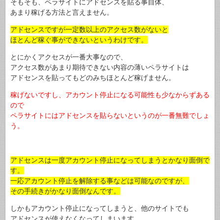
そもそも、ペラサイトにアドセンスを貼る事自体、
あまり稼げる方法と言えません。
アドセンスですが一定数以上のアクセス数がないと
ほとんど稼ぐ事ができないというわけです。
とにかくアクセスが一番大事なので、
アクセス数があまり期待できない内容の薄いペラサイトは
アドセンスを貼ってもどのみちほとんど稼げません。
稼げないですし、アカウント停止になる可能性も少なからずある
ので
ペラサイトにはアドセンスを貼らないというのが一番無難でしょ
う。
アドセンスは一度アカウント停止になってしまうとかなり面倒で
す。
一応アカウント停止を解除する事などは可能なのですが、
その手続きがかなり面倒なんです。
しかもアカウント停止になってしまうと、他のサイトでも
アドセンスが使えなくなってしまいます。