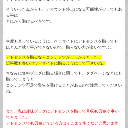
そういった点からも、アカウント停止になる可能性が少しでもあ
る事は
とにかく避けるべきです。
何度も言っているように、ペラサイトにアドセンスを貼っても
ほとんど稼ぐ事ができないので、貼らない方が良いですよ。
アドセンスを貼るならコンテンツがしっかりとした、
記事数も多いパワーサイトに貼るようにして下さいね。
ちなみに無料ブログに貼る場合に関しても、タグページなどにも
貼ってしまうと
コンテンツ不足で警告を受けることがあるので注意してください
ね。
また、私は趣味ブログにアドセンスを貼って月収40万稼ぐ事が
できました。
アドセンスで40万稼いでいる方はそこまで多くないと思います