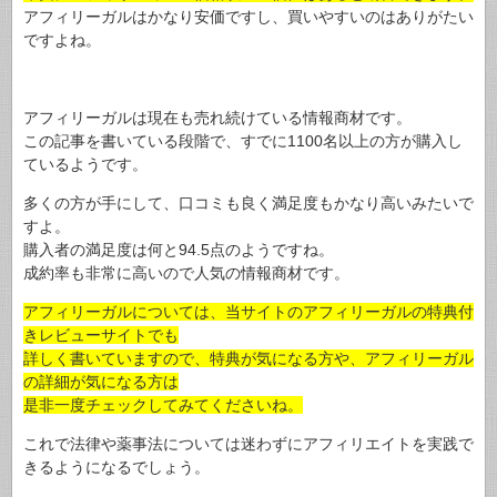
アフィリーガルはかなり安価ですし、買いやすいのはありがたい
ですよね。
アフィリーガルは現在も売れ続けている情報商材です。
この記事を書いている段階で、すでに1100名以上の方が購入し
ているようです。
多くの方が手にして、口コミも良く満足度もかなり高いみたいで
すよ。
購入者の満足度は何と94.5点のようですね。
成約率も非常に高いので人気の情報商材です。
アフィリーガルについては、当サイトのアフィリーガルの特典付
きレビューサイトでも
詳しく書いていますので、特典が気になる方や、アフィリーガル
の詳細が気になる方は
是非一度チェックしてみてくださいね。
これで法律や薬事法については迷わずにアフィリエイトを実践で
きるようになるでしょう。