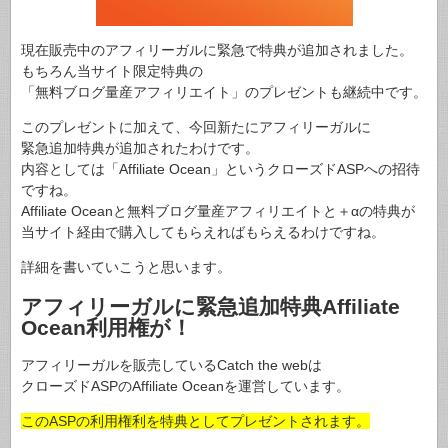
現在販売中のアフィリーガルに緊急で特典が追加されました。
もちろん当サイト限定特典の
「無料ブログ量産アフィリエイト」のプレゼントも継続中です。
このプレゼントに加えて、今回新たにアフィリーガルに
緊急追加特典が追加されたわけです。
内容としては「Affiliate Ocean」というクローズドASPへの招待
ですね。
Affiliate Oceanと無料ブログ量産アフィリエイトと＋αの特典が
当サイト経由で購入してもらえればもらえるわけですね。
詳細を書いていこうと思います。
アフィリーガルに緊急追加特典Affiliate
Ocean利用権が！
アフィリーガルを販売しているCatch the webは
クローズドASPのAffiliate Oceanを運営しています。
このASPの利用権利を特典としてプレゼントされます。