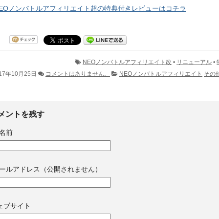
EOノンバトルアフィリエイト超の特典付きレビューはコチラ
NEOノンバトルアフィリエイト改
•
リニューアル
•
17年10月25日
コメントはありません。
NEOノンバトルアフィリエイト
その
メントを残す
名前
ールアドレス（公開されません）
ェブサイト