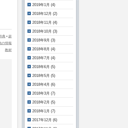
2019年1月
(4)
2018年12月
(2)
2018年11月
(4)
2018年10月
(3)
特典
•
超
2018年9月
(3)
他の情報
2018年8月
(4)
教材
2018年7月
(4)
2018年6月
(5)
2018年5月
(5)
2018年4月
(6)
2018年3月
(7)
2018年2月
(5)
2018年1月
(7)
2017年12月
(6)