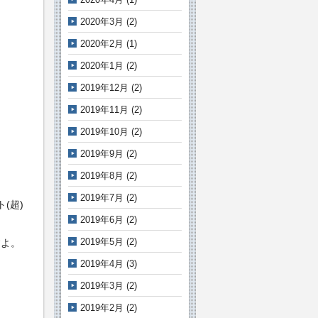
2020年3月
(2)
2020年2月
(1)
2020年1月
(2)
2019年12月
(2)
2019年11月
(2)
2019年10月
(2)
2019年9月
(2)
2019年8月
(2)
2019年7月
(2)
(超)
2019年6月
(2)
2019年5月
(2)
すよ。
2019年4月
(3)
2019年3月
(2)
2019年2月
(2)