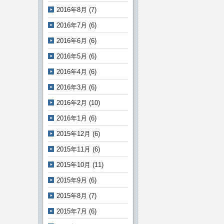
2016年8月
(7)
2016年7月
(6)
2016年6月
(6)
2016年5月
(6)
2016年4月
(6)
2016年3月
(6)
2016年2月
(10)
2016年1月
(6)
2015年12月
(6)
2015年11月
(6)
2015年10月
(11)
2015年9月
(6)
2015年8月
(7)
2015年7月
(6)