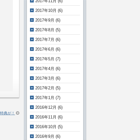
2017年11月
(6)
2017年10月
(6)
2017年9月
(6)
2017年8月
(5)
2017年7月
(6)
2017年6月
(6)
2017年5月
(7)
2017年4月
(6)
2017年3月
(6)
2017年2月
(5)
2017年1月
(7)
2016年12月
(6)
特典が！
2016年11月
(6)
2016年10月
(5)
2016年9月
(6)