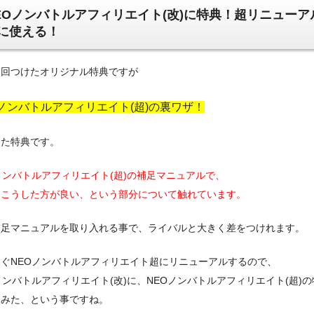
EOノンバトルアフィリエイト(改)に特典！超リニューア
に使える！
今回つけたオリジナル特典ですが
Oノンバトルアフィリエイト(超)の裏ワザ！
った特典です。
ノンバトルアフィリエイト(超)の補足マニュアルで、
とこうした方が良い、という部分について触れています。
補足マニュアルを取り入れる事で、ライバルと大きく差をつけれます。
ぐNEOノンバトルアフィリエイト超にリニューアルするので、
ノンバトルアフィリエイト(改)に、NEOノンバトルアフィリエイト(超)
てみた、という事ですね。