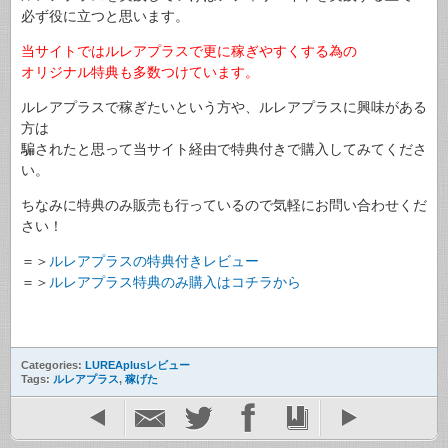
必ず役に立つと思います。
当サイトではルレアプラスで更に稼ぎやすくする為の
オリジナル特典も多数つけています。
ルレアプラスで稼ぎたいという方や、ルレアプラスに興味がある
方は
騙されたと思って当サイト経由で特典付きで購入してみてくださ
い。
ちなみに特典のみ販売も行っているので気軽にお問い合わせくだ
さい！
＝＞
ルレアプラスの特典付きレビュー
＝＞
ルレアプラス特典のみ購入はコチラから
Categories:
LUREAplusレビュー
Tags:
ルレアプラス
,
稼げた