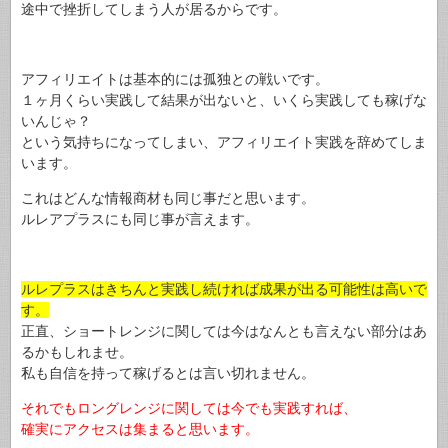
途中で挫折してしまう人が居るからです。
アフィリエイトは基本的には孤独との戦いです。
１ヶ月くらい実践して結果が出ないと、いくら実践しても稼げな
いんじゃ？
という気持ちになってしまい、アフィリエイト実践を辞めてしま
います。
これはどんな情報商材も同じ事だと思います。
ルレアプラスにも同じ事が言えます。
ルレプラスはきちんと実践し続ければ成果が出る可能性は高いで
す。
正直、ショートレンジに関しては今はなんとも言えない部分はあ
るかもしれませ。
私も自信を持って稼げるとは言い切れません。
それでもロングレンジに関しては今でも実践すれば、
確実にアクセスは集まると思います。