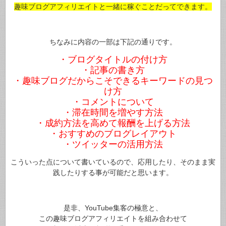
趣味ブログアフィリエイトと一緒に稼ぐことだってできます。
ちなみに内容の一部は下記の通りです。
・ブログタイトルの付け方
・記事の書き方
・趣味ブログだからこそできるキーワードの見つ
け方
・コメントについて
・滞在時間を増やす方法
・成約方法を高めて報酬を上げる方法
・おすすめのブログレイアウト
・ツイッターの活用方法
こういった点について書いているので、応用したり、そのまま実
践したりする事が可能だと思います。
是非、YouTube集客の極意と、
この趣味ブログアフィリエイトを組み合わせて