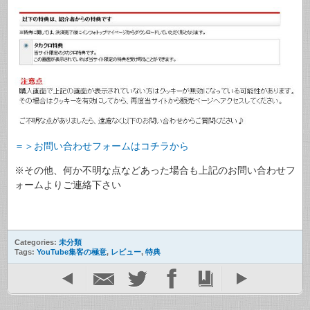
＝＞お問い合わせフォームはコチラから
※その他、何か不明な点などあった場合も上記のお問い合わせフ
ォームよりご連絡下さい
Categories:
未分類
Tags:
YouTube集客の極意
,
レビュー
,
特典