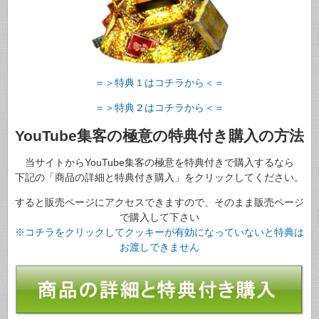
＝＞特典１はコチラから＜＝
＝＞特典２はコチラから＜＝
YouTube集客の極意の特典付き購入の方法
当サイトからYouTube集客の極意を特典付きで購入するなら
下記の「商品の詳細と特典付き購入」をクリックしてください。
すると販売ページにアクセスできますので、そのまま販売ページ
で購入して下さい
※コチラをクリックしてクッキーが有効になっていないと特典は
お渡しできません