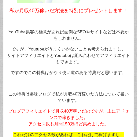
私が月収40万稼いだ方法を特別にプレゼントします！
YouTube集客の極意があれば面倒なSEOやサイトなどは不要か
もしれません。
ですが、Youtubeがうまくいかないことも考えられますし、
サイトアフィリエイトとYoutubeは組み合わせてアフィリエイト
もできます。
ですのでこの特典はかなり使い道のある特典だと思います。
この特典は趣味ブログで私が月収40万稼いだ方法について書い
ています。
ブログアフィリエイトで月収40万稼いだのですが、主にアドセ
ンスで稼ぎました。
アクセス数も月間150万ほど集めました。
これだけのアクセス数があれば、これだけで稼げますし、