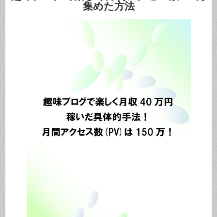
集めた方法