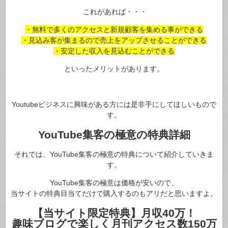
これがあれば・・・
・無料で多くのアクセスと新規顧客を集める事ができる
・見込み客が集まるので売上をアップさせることができる
・安定した収入を見込むことができる
といったメリットがあります。
Youtubeビジネスに興味がある方には是非手にしてほしいもので
す。
YouTube集客の極意の特典詳細
それでは、YouTube集客の極意の特典について紹介していきま
す。
YouTube集客の極意は価格が安いので、
当サイトの特典目当てだけで購入するのもアリだと思いますよ。
【当サイト限定特典】月収40万！
趣味ブログで楽しく月刊アクセス数150万