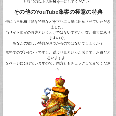
月収40万以上の報酬を手にしてください！
その他のYouTube集客の極意の特典
他にも再配布可能な特典などを下記に大量に用意させていただき
ました。
当サイト限定の特典というわけではないですが、数が膨大にあり
ますので、
あなたの欲しい特典が見つかるのではないでしょうか？
無料でのプレゼントですし、質より量といった感じで、お得だと
思いますよ。
２ページに分けていますので、両方ともチェックしてみてくださ
い。