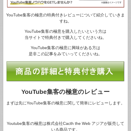
YouTube集客の極意の特典付きレビューについて紹介していきま
すね。
YouTube集客の極意を購入したいという方は
当サイトで特典付きで購入してくださいね。
YouTube集客の極意に興味がある方は
是非この記事をみていってくださいね。
YouTube集客の極意のレビュー
まずは先にYouTube集客の極意に関して簡単にレビューします。
Youtube集客の極意は株式会社Cacth the Web アジアが販売して
いる商品です。