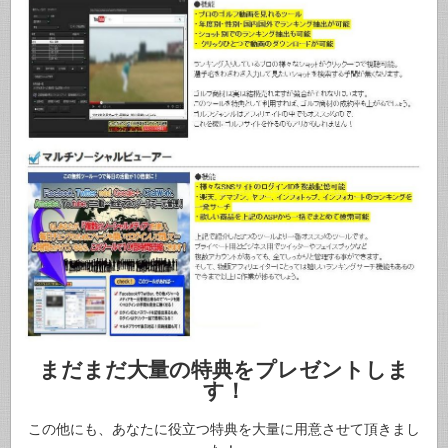
まだまだ大量の特典をプレゼントしま
す！
この他にも、あなたに役立つ特典を大量に用意させて頂きまし