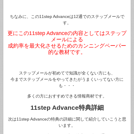
ちなみに、この11step Advanceは12通でのステップメールで
す。
更にこの11step Advanceの内容としてはステップ
メールによる
成約率を最大化させるためのカンニングペーパー
的な教材です。
ステップメールが初めてで知識が全くない方にも、
今までステップメールをやってきたがうまくいってない方に
も・・・
多くの方におすすめできる情報商材です。
11step Advance特典詳細
次は11step Advanceの特典の詳細に関して紹介していこうと思
います。