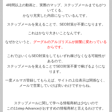
4時間以上の動画と、実際のマップ、ステップメールまでもがつ
いてくる、
かなり充実した内容になっているんです。
ステップメールを覚えることで、SEO対策が不要になります。
これはかなり大きいことなんです。
なぜかというと、
グーグルのアルゴリズムが頻繁に変わっている
からです。
これではいくらSEO対策をしてもいずれ稼げなくなる可能性が
あるので、
ステップメールを覚えることでSEO対策不要で稼げるようにな
ります。
一度メルマガ登録してもらえば、サイトの上位表示は関係なく、
メールで営業していけば良いわけですからね。
ステップメールに関して学べる情報商材は少ないので
この11step Advanceがおすすめの情報商材と言えるわけです。