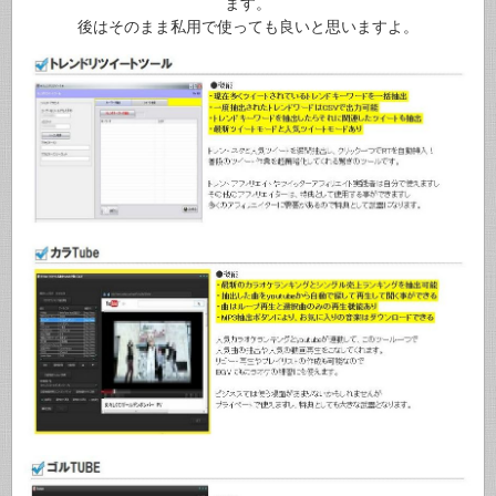
ます。
後はそのまま私用で使っても良いと思いますよ。