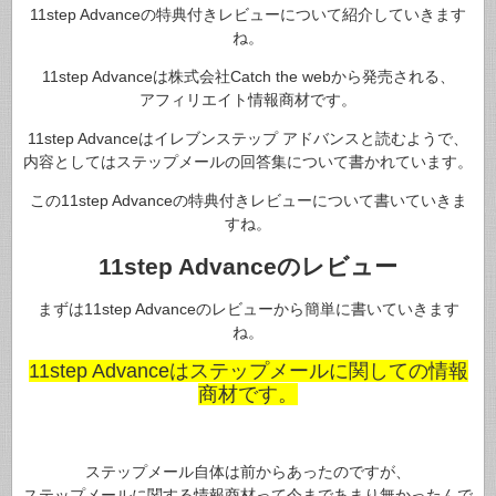
11step Advanceの特典付きレビューについて紹介していきます
ね。
11step Advanceは株式会社Catch the webから発売される、
アフィリエイト情報商材です。
11step Advanceはイレブンステップ アドバンスと読むようで、
内容としてはステップメールの回答集について書かれています。
この11step Advanceの特典付きレビューについて書いていきま
すね。
11step Advanceのレビュー
まずは11step Advanceのレビューから簡単に書いていきます
ね。
11step Advanceはステップメールに関しての情報
商材です。
ステップメール自体は前からあったのですが、
ステップメールに関する情報商材って今まであまり無かったんで