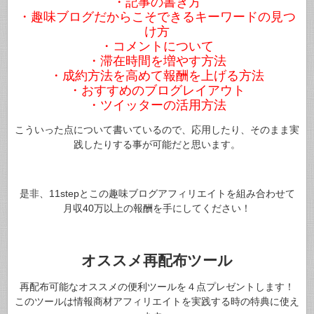
・記事の書き方
・趣味ブログだからこそできるキーワードの見つ
け方
・コメントについて
・滞在時間を増やす方法
・成約方法を高めて報酬を上げる方法
・おすすめのブログレイアウト
・ツイッターの活用方法
こういった点について書いているので、応用したり、そのまま実
践したりする事が可能だと思います。
是非、11stepとこの趣味ブログアフィリエイトを組み合わせて
月収40万以上の報酬を手にしてください！
オススメ再配布ツール
再配布可能なオススメの便利ツールを４点プレゼントします！
このツールは情報商材アフィリエイトを実践する時の特典に使え