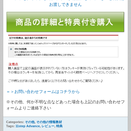
お渡しできません
＝＞お問い合わせフォームはコチラから
※その他、何か不明な点などあった場合も上記のお問い合わせフ
ォームよりご連絡下さい
Categories:
その他
,
その他の情報教材
Tags:
11step Advance
,
レビュー
,
特典