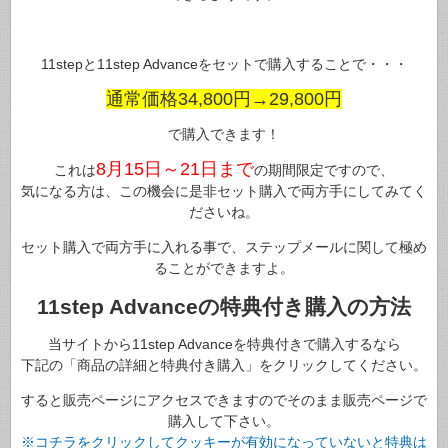
11stepと11step Advanceをセットで購入することで・・・
通常価格34,800円→29,800円
で購入できます！
8月15日～21日まで
これは
の期間限定ですので、
気になる方は、この機会に是非セット購入で両方手にしてみてく
ださいね。
セット購入で両方手に入れる事で、ステップメールに関して極め
ることができますよ。
11step Advanceの特典付き購入の方法
当サイトから11step Advanceを特典付きで購入するなら
下記の「商品の詳細と特典付き購入」をクリックしてください。
すると販売ページにアクセスできますのでそのまま販売ページで
購入して下さい。
※コチラをクリックしてクッキーが有効になっていないと特典は