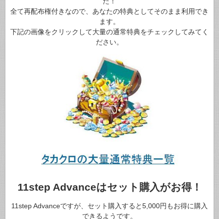
た！
全て再配布権付きなので、あなたの特典としてそのまま利用でき
ます。
下記の画像をクリックして大量の通常特典をチェックしてみてく
ださい。
11step Advanceはセット購入がお得！
11step Advanceですが、セット購入すると5,000円もお得に購入
できるようです。