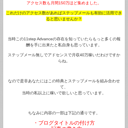
アクセス数も月間150万ほど集めました。
これだけのアクセス数があればステップメールも有効に活用でき
ると思いませんか？
当時この11step Advanceの存在を知っていたらもっと多くの報
酬を手に出来たと私自身も思っています。
ステップメール無しでアドセンスで月収40万稼いだわけですか
らね。
なので是非あなたにはこの特典とステップメールを組み合わせ
て、
当時の私以上に稼いで欲しいと思っています。
ちなみに内容の一部は下記の通りです。
・ブログタイトルの付け方