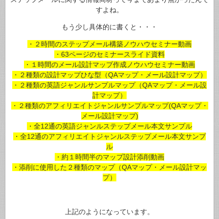
すよね。
もう少し具体的に書くと・・・
・２時間のステップメール構築ノウハウセミナー動画
・63ページのセミナースライド資料
・１時間のメール設計マップ作成ノウハウセミナー動画
・２種類の設計マップひな型（QAマップ・メール設計マップ）
・２種類の英語ジャンルサンプルマップ（QAマップ・メール設
計マップ）
・２種類のアフィリエイトジャンルサンプルマップ(QAマップ・
メール設計マップ)
・全12通の英語ジャンルステップメール本文サンプル
・全12通のアフィリエイトジャンルステップメール本文サンプ
ル
・約１時間半のマップ設計添削動画
・添削に使用した２種類のマップ（QAマップ・メール設計マッ
プ）
上記のようになっています。