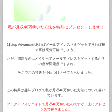
私が月収40万稼いだ方法を特別にプレゼントします！
11step Advanceがあればメールアドレスさえゲットできれば稼
ぐ事は充分可能でしょう。
ただ、問題なのはどうやってメールアドレスをゲットするか？
この点が問題点ですよね。
そこでこの特典を今回つけさせてもらいました。
この特典は趣味ブログで私が月収40万稼いだ方法について書い
ています。
ブログアフィリエイトで月収40万稼いだのですが、主にアドセ
ンスで稼ぎました。