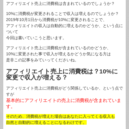
アフィリエイト売上に消費税は含まれているのでしょうか？
10%に消費税が変更されることで収入は増えるのでしょうか？
2019年10月1日から消費税が10%に変更されることで、
アフィリエイトの収入は自動的に増えるのかどうか、という点に
ついて
今回は書いていこうと思います。
アフィリエイト売上に消費税が含まれているのかどうか、
10%に変更された事で収入が増えるかどうか気になる方は
是非この記事をみていってくださいね。
アフィリエイト売上に消費税は？10%に
変更で収入が増える？
アフィリエイト売上に消費税がどう関係しているか、という点で
すが
基本的にアフィリエイトの売上に消費税が含まれていま
す。
そのため、消費税が増えた場合はあなたに入ってくる収入も
自然と自動的に増えることになるわけです。