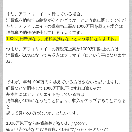
また、アフィリエイトを行っている場合、
消費税を納税する義務があるかどうか、という点に関してですが
ただ、アフィリエイトの課税売上高が1000万円を越えた場合は
消費税の納税が発生してしまうようです。
1000万円未満なら、納税義務はないという事になりますね。
つまり、アフィリエイトの課税売上高が1000万円以上の方は
消費税が10%になっても収入はプラマイゼロという事になります
ね。
ですが、年間1000万円を越えている方は少ないと思いますし、
経費などで調整して1000万円以下にすれば良いので、
基本的にはアフィリエイトをしている方は
消費税が10%になったことにより、収入がアップすることになる
と
思って良いのではないか、と思います。
1000万以下なら納税義務がないわけなので、
確定申告の時なども消費税が10%になったからといって