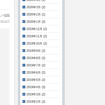
2020年3月
(2)
2020年2月
(1)
い
•
段階
sレビュー
2020年1月
(2)
2019年12月
(2)
2019年11月
(2)
2019年10月
(2)
2019年9月
(2)
2019年8月
(2)
2019年7月
(2)
2019年6月
(2)
2019年5月
(2)
2019年4月
(3)
2019年3月
(2)
2019年2月
(2)