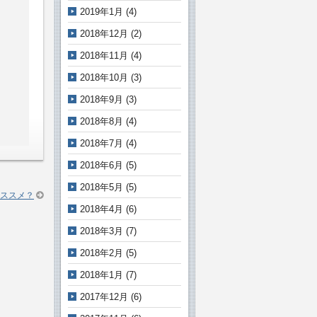
2019年1月
(4)
2018年12月
(2)
2018年11月
(4)
2018年10月
(3)
2018年9月
(3)
2018年8月
(4)
2018年7月
(4)
2018年6月
(5)
2018年5月
(5)
ススメ？
2018年4月
(6)
2018年3月
(7)
2018年2月
(5)
2018年1月
(7)
2017年12月
(6)