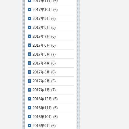
2017年11月
(6)
2017年10月
(6)
2017年9月
(6)
2017年8月
(5)
2017年7月
(6)
2017年6月
(6)
2017年5月
(7)
2017年4月
(6)
2017年3月
(6)
2017年2月
(5)
2017年1月
(7)
2016年12月
(6)
2016年11月
(6)
2016年10月
(5)
2016年9月
(6)