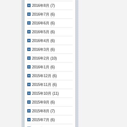
2016年8月
(7)
2016年7月
(6)
2016年6月
(6)
2016年5月
(6)
2016年4月
(6)
2016年3月
(6)
2016年2月
(10)
2016年1月
(6)
2015年12月
(6)
2015年11月
(6)
2015年10月
(11)
2015年9月
(6)
2015年8月
(7)
2015年7月
(6)