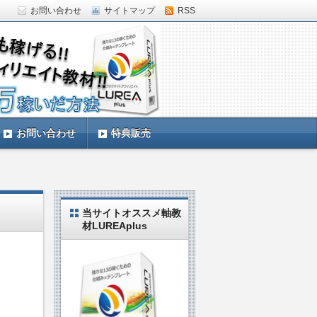
お問い合わせ
サイトマップ
RSS
していきます。LUREAplus実践中の私
お問い合わせ
特典販売
当サイトオススメ軸教
材LUREAplus