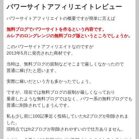
パワーサイトアフィリエイトレビュー
パワーサイトアフィリエイトの概要ですが簡単に言えば
無料ブログでパワーサイトを作るという内容です。
ルレアのロングレンジの無料ブログ版というところでしょうか。
このパワーサイトアフィリエイトなのですが
2013年5月に発売された商材です。
当時は、無料ブログの規制などそこまで厳しくなかったので
普通に稼げたと思います。
実際に稼いだという方も多かったでしょう。
ですが、現在では無料ブログの規制が厳しくなっており
量産したような無料ブログではなく、パワー系の無料ブログでも
普通に削除されてしまうんです。
私も少し前に100記事近く投稿していたfc2ブログが削除されま
した。
現時点ではfc2ブログが削除されやすいので仕方ありません。