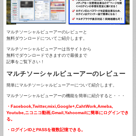
マルチソーシャルビューアーのレビューと
無料ダウンロードについてご紹介します。
マルチソーシャルビューアーは当サイトから
無料でダウンロードできますので最後まで
記事をご覧下さい！
マルチソーシャルビューアーのレビュー
簡単にマルチソーシャルビューアーについて紹介します。
マルチソーシャルビューアーの機能を簡単に紹介すると・・・
・Facebook,Twitter,mixi,Google+,CahtWork,Ameba,
Youtube,ニコニコ動画,
Gmail,Yahoomailに簡単にログインでき
る。
・ログインIDとPASSを複数記憶できる。