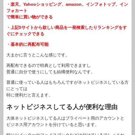
・楽天、Yahooショッピング、amazon、インフォトップ、イン
フォカート
で
簡単に買い物ができる
・上記5サイトから欲しい商品を一発検索したりランキングをす
ぐにチェックできる
・基本的に再配布可能
大まかに言うとこんな感じです。
再配布できるので特典として利用できますし
普通に自分で使うにしても結構便利なんです。
普通に使っている人はもちろんですがネットビジネスしている方
にとっては
特に便利だと言えます。
ネットビジネスしてる人が便利な理由
大体ネットビジネスしてる人はプライベート用のアカウントと
ビジネス用アカウントを分けていると思います。
特にツイッターやフェイスブックなどは分けているでしょうね。