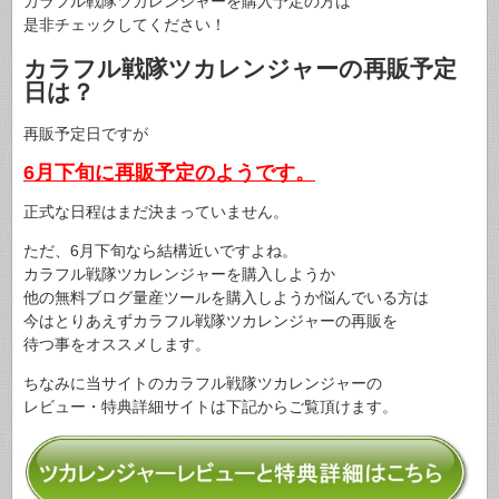
カラフル戦隊ツカレンジャーを購入予定の方は
是非チェックしてください！
カラフル戦隊ツカレンジャーの再販予定
日は？
再販予定日ですが
6月下旬に再販予定のようです。
正式な日程はまだ決まっていません。
ただ、6月下旬なら結構近いですよね。
カラフル戦隊ツカレンジャーを購入しようか
他の無料ブログ量産ツールを購入しようか悩んでいる方は
今はとりあえずカラフル戦隊ツカレンジャーの再販を
待つ事をオススメします。
ちなみに当サイトのカラフル戦隊ツカレンジャーの
レビュー・特典詳細サイトは下記からご覧頂けます。