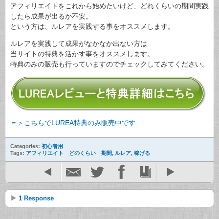
アフィリエイトをこれから始めたいけど、どれくらいの期間実践
したら成果が出るか不安。
という方は、ルレアを実践する事をオススメします。
ルレアを実践して成果がなかなか出ない方は
当サイトの特典を活かす事をオススメします。
特典のみの販売も行っていますのでチェックしてみてください。
＝＞こちらでLUREA特典のみ販売中です
Categories:
初心者用
Tags:
アフィリエイト どのくらい 期間
,
ルレア
,
稼げる
1 Response