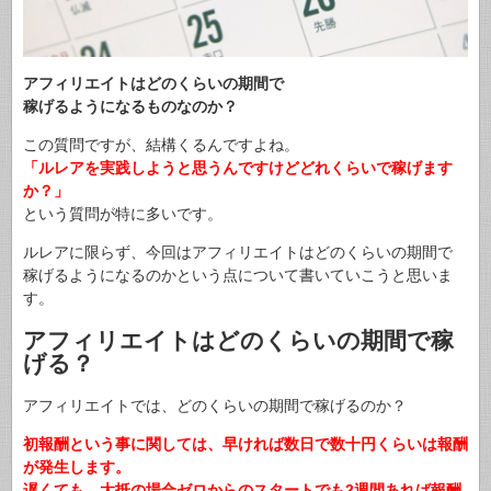
アフィリエイトはどのくらいの期間で
稼げるようになるものなのか？
この質問ですが、結構くるんですよね。
「ルレアを実践しようと思うんですけどどれくらいで稼げます
か？」
という質問が特に多いです。
ルレアに限らず、今回はアフィリエイトはどのくらいの期間で
稼げるようになるのかという点について書いていこうと思いま
す。
アフィリエイトはどのくらいの期間で稼
げる？
アフィリエイトでは、どのくらいの期間で稼げるのか？
初報酬という事に関しては、早ければ数日で数十円くらいは報酬
が発生します。
遅くても、大抵の場合ゼロからのスタートでも2週間あれば報酬