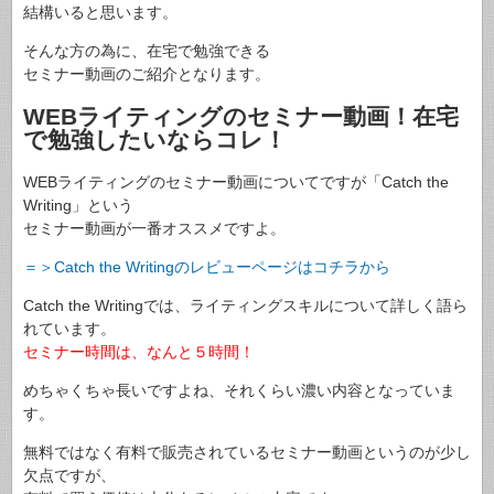
結構いると思います。
そんな方の為に、在宅で勉強できる
セミナー動画のご紹介となります。
WEBライティングのセミナー動画！在宅
で勉強したいならコレ！
WEBライティングのセミナー動画についてですが「Catch the
Writing」という
セミナー動画が一番オススメですよ。
＝＞Catch the Writingのレビューページはコチラから
Catch the Writingでは、ライティングスキルについて詳しく語ら
れています。
セミナー時間は、なんと５時間！
めちゃくちゃ長いですよね、それくらい濃い内容となっていま
す。
無料ではなく有料で販売されているセミナー動画というのが少し
欠点ですが、