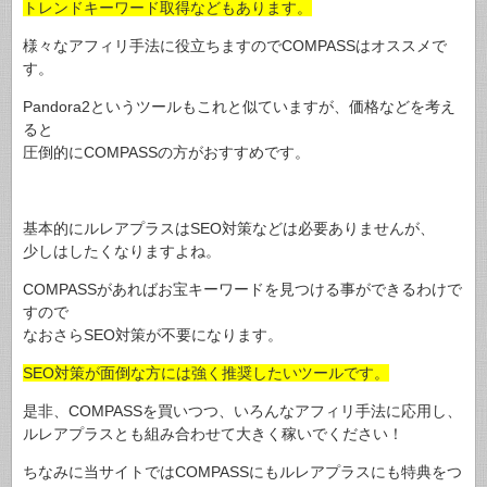
トレンドキーワード取得などもあります。
様々なアフィリ手法に役立ちますのでCOMPASSはオススメで
す。
Pandora2というツールもこれと似ていますが、価格などを考え
ると
圧倒的にCOMPASSの方がおすすめです。
基本的にルレアプラスはSEO対策などは必要ありませんが、
少しはしたくなりますよね。
COMPASSがあればお宝キーワードを見つける事ができるわけで
すので
なおさらSEO対策が不要になります。
SEO対策が面倒な方には強く推奨したいツールです。
是非、COMPASSを買いつつ、いろんなアフィリ手法に応用し、
ルレアプラスとも組み合わせて大きく稼いでください！
ちなみに当サイトではCOMPASSにもルレアプラスにも特典をつ