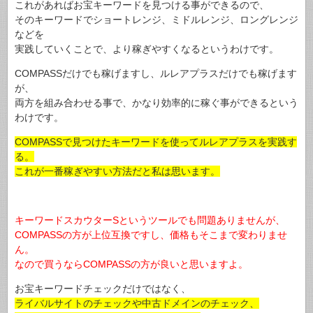
これがあればお宝キーワードを見つける事ができるので、
そのキーワードでショートレンジ、ミドルレンジ、ロングレンジ
などを
実践していくことで、より稼ぎやすくなるというわけです。
COMPASSだけでも稼げますし、ルレアプラスだけでも稼げます
が、
両方を組み合わせる事で、かなり効率的に稼ぐ事ができるという
わけです。
COMPASSで見つけたキーワードを使ってルレアプラスを実践す
る。
これが一番稼ぎやすい方法だと私は思います。
キーワードスカウターSというツールでも問題ありませんが、
COMPASSの方が上位互換ですし、価格もそこまで変わりませ
ん。
なので買うならCOMPASSの方が良いと思いますよ。
お宝キーワードチェックだけではなく、
ライバルサイトのチェックや中古ドメインのチェック、