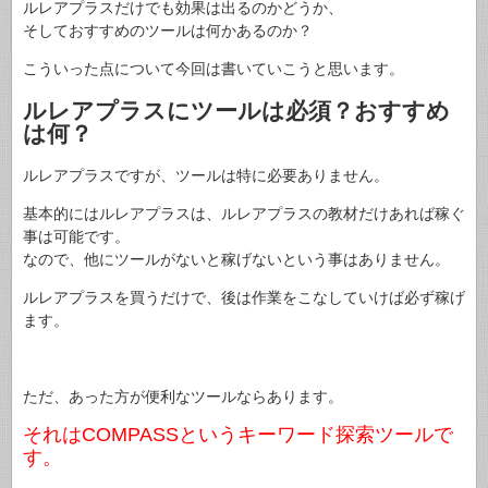
ルレアプラスだけでも効果は出るのかどうか、
そしておすすめのツールは何かあるのか？
こういった点について今回は書いていこうと思います。
ルレアプラスにツールは必須？おすすめ
は何？
ルレアプラスですが、ツールは特に必要ありません。
基本的にはルレアプラスは、ルレアプラスの教材だけあれば稼ぐ
事は可能です。
なので、他にツールがないと稼げないという事はありません。
ルレアプラスを買うだけで、後は作業をこなしていけば必ず稼げ
ます。
ただ、あった方が便利なツールならあります。
それはCOMPASSというキーワード探索ツールで
す。