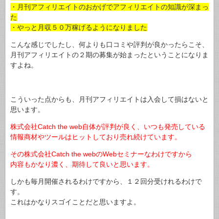
・月刊アフィリエイトのおかげでアフィリエイトの知識が深まっ
た
・やっと月収５０万稼げるようになりました
こんな感じでしたし、何よりも口コミや評判が良かったらこそ、
月刊アフィリエイトの２期の募集が始まったということになりま
すよね。
こういった点からも、月刊アフィリエイトは入会して損はないと
思います。
株式会社Catch the web自体が評判が良く、いつも発売している
情報商材やツールはヒットしており売れ続けています。
その株式会社Catch the webのWebセミナーなわけですから
内容もかなり濃く、期待して良いと思います。
しかも毎月開催されるわけですから、１２回分受けれるわけで
す。
これはかなりスゴイことだと思いますよ。