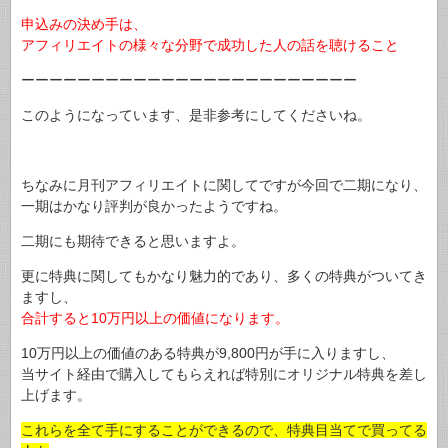
申込みの決め手は、
アフィリエイトの様々な分野で成功した人の話を聴けること
ーーーーーーーーーーーーーーーーーーーーーーーー
このようになっています、是非参考にしてくださいね。
ちなみに月刊アフィリエイトに関してですが今回で二期になり、
一期はかなり評判が良かったようですね。
二期にも期待できると思いますよ。
更に特典に関してもかなり魅力的であり、多くの特典がついてき
ますし、
合計すると10万円以上の価値になります。
10万円以上の価値のある特典が9,800円が手に入りますし、
当サイト経由で購入してもらえれば特別にオリジナル特典を差し
上げます。
これらを全て手にすることができるので、特典目当てで買ってる