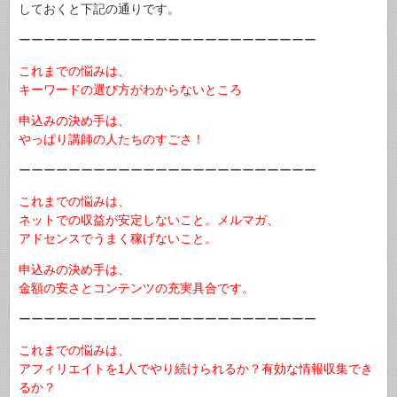
しておくと下記の通りです。
ーーーーーーーーーーーーーーーーーーーーーーーー
これまでの悩みは、
キーワードの選び方がわからないところ
申込みの決め手は、
やっぱり講師の人たちのすごさ！
ーーーーーーーーーーーーーーーーーーーーーーーー
これまでの悩みは、
ネットでの収益が安定しないこと。メルマガ、
アドセンスでうまく稼げないこと。
申込みの決め手は、
金額の安さとコンテンツの充実具合です。
ーーーーーーーーーーーーーーーーーーーーーーーー
これまでの悩みは、
アフィリエイトを1人でやり続けられるか？有効な情報収集でき
るか？