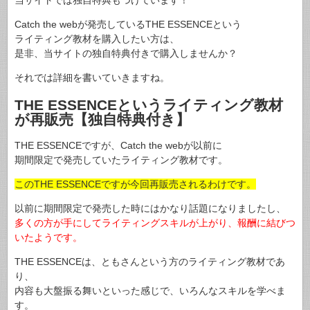
当サイトでは独自特典もつけています！
Catch the webが発売しているTHE ESSENCEという
ライティング教材を購入したい方は、
是非、当サイトの独自特典付きで購入しませんか？
それでは詳細を書いていきますね。
THE ESSENCEというライティング教材
が再販売【独自特典付き】
THE ESSENCEですが、Catch the webが以前に
期間限定で発売していたライティング教材です。
このTHE ESSENCEですが今回再販売されるわけです。
以前に期間限定で発売した時にはかなり話題になりましたし、
多くの方が手にしてライティングスキルが上がり、報酬に結びつ
いたようです。
THE ESSENCEは、ともさんという方のライティング教材であ
り、
内容も大盤振る舞いといった感じで、いろんなスキルを学べま
す。