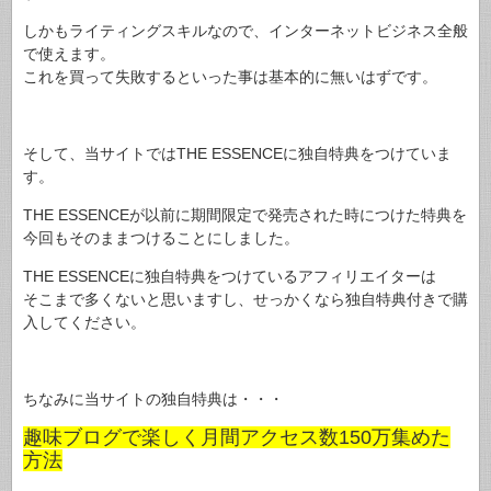
しかもライティングスキルなので、インターネットビジネス全般
で使えます。
これを買って失敗するといった事は基本的に無いはずです。
そして、当サイトではTHE ESSENCEに独自特典をつけていま
す。
THE ESSENCEが以前に期間限定で発売された時につけた特典を
今回もそのままつけることにしました。
THE ESSENCEに独自特典をつけているアフィリエイターは
そこまで多くないと思いますし、せっかくなら独自特典付きで購
入してください。
ちなみに当サイトの独自特典は・・・
趣味ブログで楽しく月間アクセス数150万集めた
方法