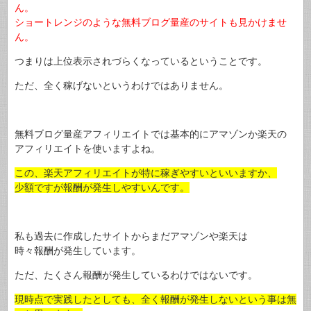
ん。
ショートレンジのような無料ブログ量産のサイトも見かけませ
ん。
つまりは上位表示されづらくなっているということです。
ただ、全く稼げないというわけではありません。
無料ブログ量産アフィリエイトでは基本的にアマゾンか楽天の
アフィリエイトを使いますよね。
この、楽天アフィリエイトが特に稼ぎやすいといいますか、
少額ですが報酬が発生しやすいんです。
私も過去に作成したサイトからまだアマゾンや楽天は
時々報酬が発生しています。
ただ、たくさん報酬が発生しているわけではないです。
現時点で実践したとしても、全く報酬が発生しないという事は無