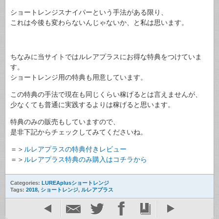
ショートレンジスナイパーという手法がある限り、
これは今後も変わらないんじゃないか、と私は思います。
ちなみに当サイトではルレアプラスにお得な特典をつけていま
す。
ショートレンジ用の特典も用意しています。
この特典の手法で現在も同じくらい稼げるとは言えませんが、
少なくても普通に実践するよりは稼げると思います。
特典のみの販売もしていますので、
是非下記からチェックしてみてくださいね。
＝＞
ルレアプラスの特典付きレビュー
＝＞
ルレアプラス特典のみ購入はコチラから
Categories:
LUREAplusショートレンジ
Tags:
2018
,
ショートレンジ
,
ルレアプラス