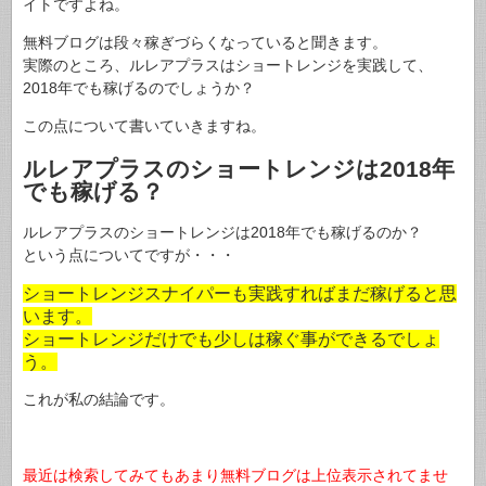
イトですよね。
無料ブログは段々稼ぎづらくなっていると聞きます。
実際のところ、ルレアプラスはショートレンジを実践して、
2018年でも稼げるのでしょうか？
この点について書いていきますね。
ルレアプラスのショートレンジは2018年
でも稼げる？
ルレアプラスのショートレンジは2018年でも稼げるのか？
という点についてですが・・・
ショートレンジスナイパーも実践すればまだ稼げると思
います。
ショートレンジだけでも少しは稼ぐ事ができるでしょ
う。
これが私の結論です。
最近は検索してみてもあまり無料ブログは上位表示されてませ