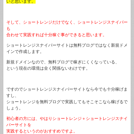
いと思います。
そして、ショートレンジだけでなく、ショートレンジスナイパー
も
合わせて実践すれば十分稼ぐ事ができると思います。
ショートレンジスナイパーサイトは無料ブログではなく新規ドメ
インで作成します。
新規ドメインなので、無料ブログで稼ぎにくくなっている、
という現在の環境は全く関係ないわけです。
ですのでショートレンジスナイパーサイトなら今でも十分稼げま
すし、
ショートレンジを無料ブログで実践してもそこそこなら稼げるで
しょう。
初心者の方には、やはりショートレンジ＋ショートレンジスナイ
パーサイトを
実践するというのがおすすめですよ。