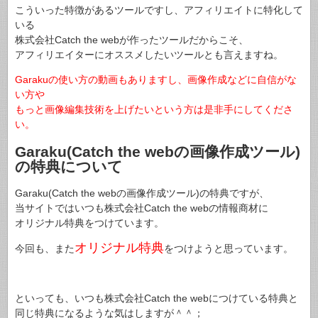
こういった特徴があるツールですし、アフィリエイトに特化して
いる
株式会社Catch the webが作ったツールだからこそ、
アフィリエイターにオススメしたいツールとも言えますね。
Garakuの使い方の動画もありますし、画像作成などに自信がな
い方や
もっと画像編集技術を上げたいという方は是非手にしてくださ
い。
Garaku(Catch the webの画像作成ツール)
の特典について
Garaku(Catch the webの画像作成ツール)の特典ですが、
当サイトではいつも株式会社Catch the webの情報商材に
オリジナル特典をつけています。
オリジナル特典
今回も、また
をつけようと思っています。
といっても、いつも株式会社Catch the webにつけている特典と
同じ特典になるような気はしますが＾＾；