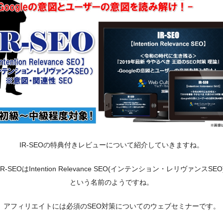
IR-SEOの特典付きレビューについて紹介していきますね。
IR-SEOはIntention Relevance SEO(インテンション・レリヴァンスSEO
という名前のようですね。
アフィリエイトには必須のSEO対策についてのウェブセミナーです。