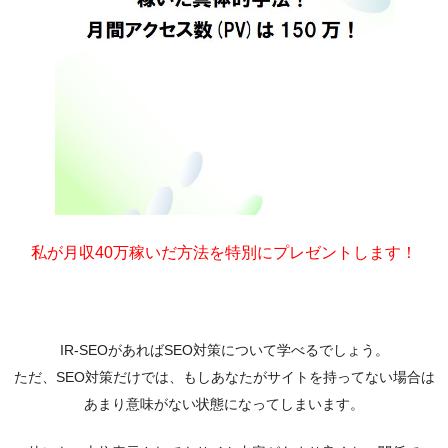
私が月収40万稼いだ方法を特別にプレゼントします！
IR-SEOがあればSEO対策について学べるでしょう。
ただ、SEO対策だけでは、もしあなたがサイトを持ってない場合は
あまり意味がない状態になってしまいます。