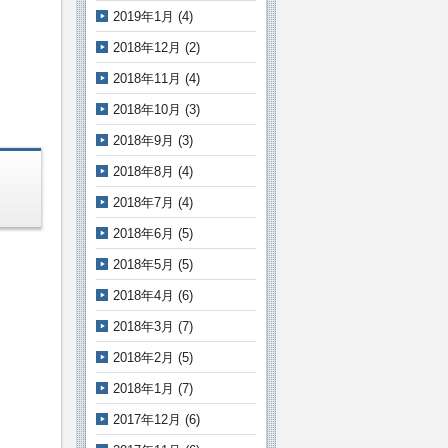
2019年1月
(4)
2018年12月
(2)
2018年11月
(4)
2018年10月
(3)
2018年9月
(3)
2018年8月
(4)
2018年7月
(4)
2018年6月
(5)
2018年5月
(5)
2018年4月
(6)
2018年3月
(7)
2018年2月
(5)
2018年1月
(7)
2017年12月
(6)