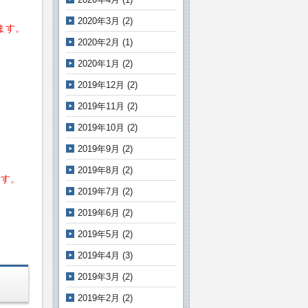
2020年3月
(2)
ます。
2020年2月
(1)
2020年1月
(2)
2019年12月
(2)
2019年11月
(2)
2019年10月
(2)
2019年9月
(2)
2019年8月
(2)
ます。
2019年7月
(2)
2019年6月
(2)
2019年5月
(2)
2019年4月
(3)
2019年3月
(2)
2019年2月
(2)