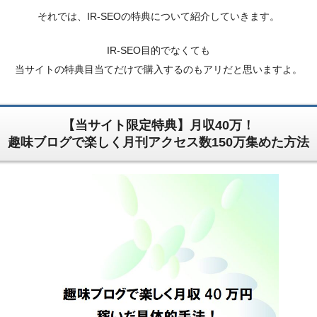
それでは、IR-SEOの特典について紹介していきます。
IR-SEO目的でなくても
当サイトの特典目当てだけで購入するのもアリだと思いますよ。
【当サイト限定特典】月収40万！
趣味ブログで楽しく月刊アクセス数150万集めた方法