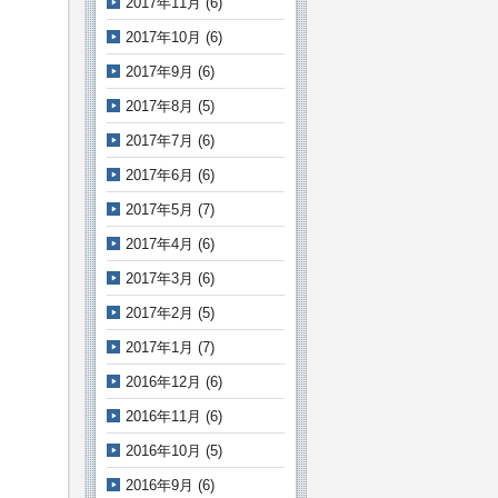
2017年11月
(6)
2017年10月
(6)
2017年9月
(6)
2017年8月
(5)
2017年7月
(6)
2017年6月
(6)
2017年5月
(7)
2017年4月
(6)
2017年3月
(6)
2017年2月
(5)
2017年1月
(7)
2016年12月
(6)
2016年11月
(6)
2016年10月
(5)
2016年9月
(6)