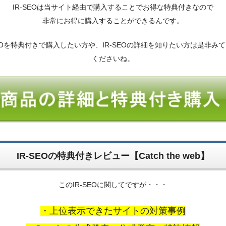
IR-SEOは当サイト経由で購入することでお得な特典付きなので
非常にお得に購入することができるんです。
SEOを特典付きで購入したい方や、IR-SEOの詳細を知りたい方は是非み
くださいね。
IR-SEOの特典付きレビュー【Catch the web】
このIR-SEOに関してですが・・・
・上位表示できたサイトの対策事例