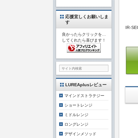
応援宜しくお願いしま
す
IR-
良かったらクリックを…
してくれたら喜びます！
LUREAplusレビュー
マインドストラテジー
ショートレンジ
ミドルレンジ
ロングレンジ
デザインメソッド