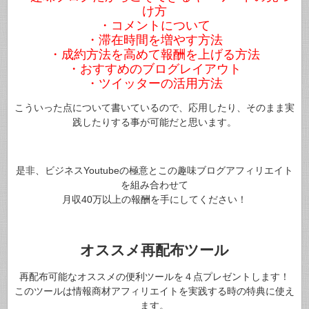
け方
・コメントについて
・滞在時間を増やす方法
・成約方法を高めて報酬を上げる方法
・おすすめのブログレイアウト
・ツイッターの活用方法
こういった点について書いているので、応用したり、そのまま実
践したりする事が可能だと思います。
是非、ビジネスYoutubeの極意とこの趣味ブログアフィリエイト
を組み合わせて
月収40万以上の報酬を手にしてください！
オススメ再配布ツール
再配布可能なオススメの便利ツールを４点プレゼントします！
このツールは情報商材アフィリエイトを実践する時の特典に使え
ます。