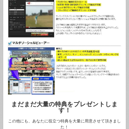
まだまだ大量の特典をプレゼントしま
す！
この他にも、あなたに役立つ特典を大量に用意させて頂きまし
た！