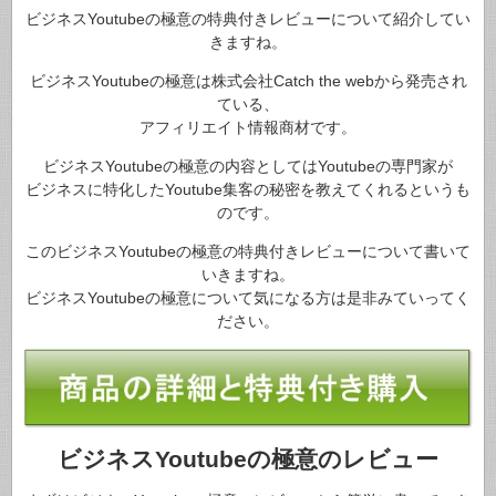
ビジネスYoutubeの極意の特典付きレビューについて紹介してい
きますね。
ビジネスYoutubeの極意は株式会社Catch the webから発売され
ている、
アフィリエイト情報商材です。
ビジネスYoutubeの極意の内容としてはYoutubeの専門家が
ビジネスに特化したYoutube集客の秘密を教えてくれるというも
のです。
このビジネスYoutubeの極意の特典付きレビューについて書いて
いきますね。
ビジネスYoutubeの極意について気になる方は是非みていってく
ださい。
ビジネスYoutubeの極意のレビュー