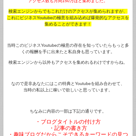
アクセス数も月間150万ほど集めました。
検索エンジンからでもこれだけのアクセスが集められますが、
これにビジネスYoutubeの極意を組み込めば爆発的なアクセスを
集めることができます！
当時このビジネスYoutubeの極意の存在を知っていたらもっと多
くの報酬を手に出来たと私自身も思っています。
検索エンジンから以外もアクセスを集めれるわけですからね。
なので是非あなたにはこの特典とYoutubeを組み合わせて、
当時の私以上に稼いで欲しいと思っています。
ちなみに内容の一部は下記の通りです。
・ブログタイトルの付け方
・記事の書き方
・趣味ブログだからこそできるキーワードの見つ