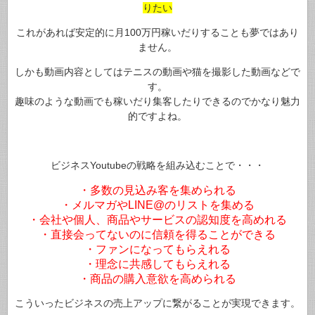
りたい
これがあれば安定的に月100万円稼いだりすることも夢ではあり
ません。
しかも動画内容としてはテニスの動画や猫を撮影した動画などで
す。
趣味のような動画でも稼いだり集客したりできるのでかなり魅力
的ですよね。
ビジネスYoutubeの戦略を組み込むことで・・・
・多数の見込み客を集められる
・メルマガやLINE@のリストを集める
・会社や個人、商品やサービスの認知度を高めれる
・直接会ってないのに信頼を得ることができる
・ファンになってもらえれる
・理念に共感してもらえれる
・商品の購入意欲を高められる
こういったビジネスの売上アップに繋がることが実現できます。