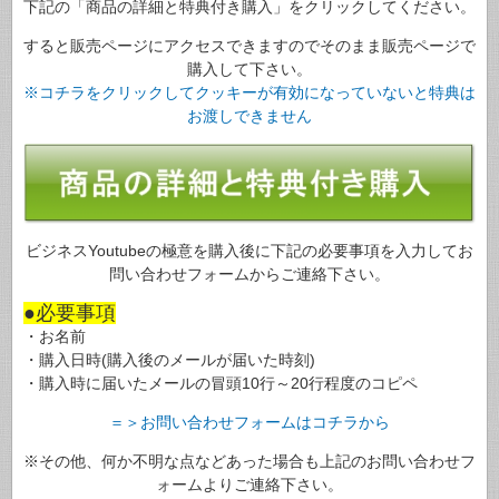
下記の「商品の詳細と特典付き購入」をクリックしてください。
すると販売ページにアクセスできますのでそのまま販売ページで
購入して下さい。
※コチラをクリックしてクッキーが有効になっていないと特典は
お渡しできません
ビジネスYoutubeの極意を購入後に下記の必要事項を入力してお
問い合わせフォームからご連絡下さい。
●必要事項
・お名前
・購入日時(購入後のメールが届いた時刻)
・購入時に届いたメールの冒頭10行～20行程度のコピペ
＝＞お問い合わせフォームはコチラから
※その他、何か不明な点などあった場合も上記のお問い合わせフ
ォームよりご連絡下さい。