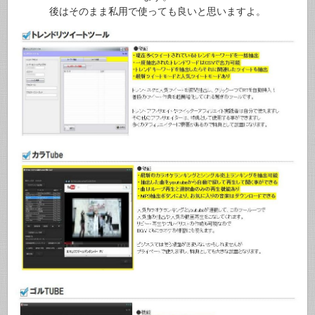
後はそのまま私用で使っても良いと思いますよ。