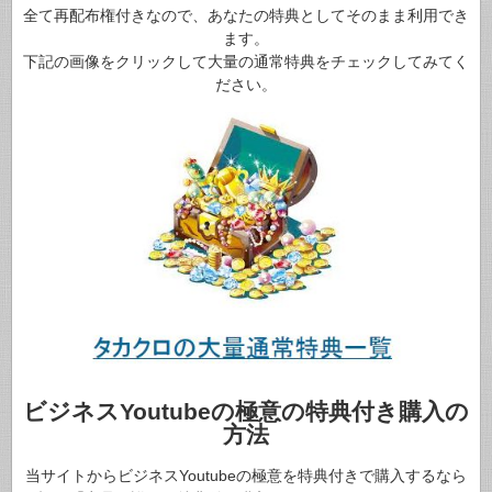
全て再配布権付きなので、あなたの特典としてそのまま利用でき
ます。
下記の画像をクリックして大量の通常特典をチェックしてみてく
ださい。
ビジネスYoutubeの極意の特典付き購入の
方法
当サイトからビジネスYoutubeの極意を特典付きで購入するなら