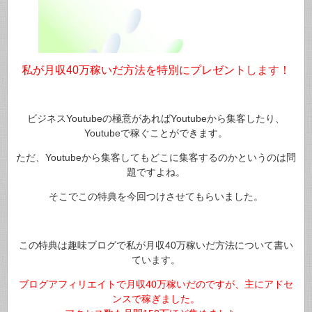
私が月収40万稼いだ方法を特別にプレゼントします！
ビジネスYoutubeの極意があればYoutubeから集客したり、
Youtubeで稼ぐことができます。
ただ、Youtubeから集客してもどこに集客するのかというのは問
題ですよね。
そこでこの特典を今回つけさせてもらいました。
この特典は趣味ブログで私が月収40万稼いだ方法について書い
ています。
ブログアフィリエイトで月収40万稼いだのですが、主にアドセ
ンスで稼ぎました。