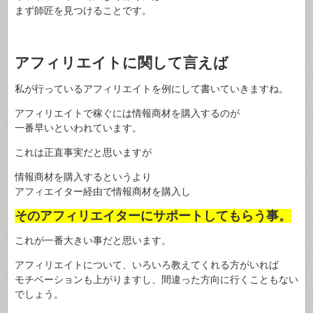
まず師匠を見つけることです。
アフィリエイトに関して言えば
私が行っているアフィリエイトを例にして書いていきますね。
アフィリエイトで稼ぐには情報商材を購入するのが
一番早いといわれています。
これは正直事実だと思いますが
情報商材を購入するというより
アフィエイター経由で情報商材を購入し
そのアフィリエイターにサポートしてもらう事。
これが一番大きい事だと思います。
アフィリエイトについて、いろいろ教えてくれる方がいれば
モチベーションも上がりますし、間違った方向に行くこともない
でしょう。