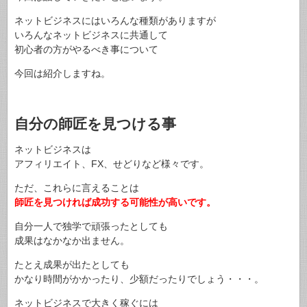
ネットビジネスにはいろんな種類がありますが
いろんなネットビジネスに共通して
初心者の方がやるべき事について
今回は紹介しますね。
自分の師匠を見つける事
ネットビジネスは
アフィリエイト、FX、せどりなど様々です。
ただ、これらに言えることは
師匠を見つければ成功する可能性が高いです。
自分一人で独学で頑張ったとしても
成果はなかなか出ません。
たとえ成果が出たとしても
かなり時間がかかったり、少額だったりでしょう・・・。
ネットビジネスで大きく稼ぐには