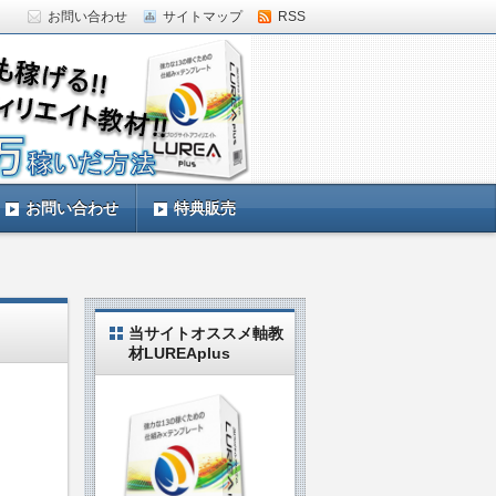
お問い合わせ
サイトマップ
RSS
していきます。LUREAplus実践中の私
お問い合わせ
特典販売
当サイトオススメ軸教
材LUREAplus