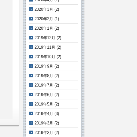
2020年3月
(2)
2020年2月
(1)
2020年1月
(2)
2019年12月
(2)
2019年11月
(2)
2019年10月
(2)
2019年9月
(2)
2019年8月
(2)
2019年7月
(2)
2019年6月
(2)
2019年5月
(2)
2019年4月
(3)
2019年3月
(2)
2019年2月
(2)