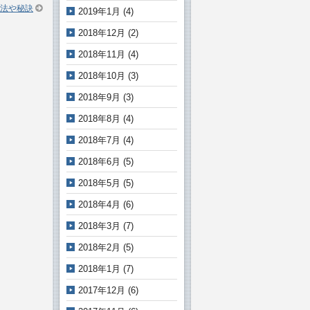
法や秘訣
2019年1月
(4)
2018年12月
(2)
2018年11月
(4)
2018年10月
(3)
2018年9月
(3)
2018年8月
(4)
2018年7月
(4)
2018年6月
(5)
2018年5月
(5)
2018年4月
(6)
2018年3月
(7)
2018年2月
(5)
2018年1月
(7)
2017年12月
(6)