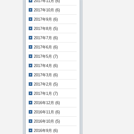
2017年11月
(6)
2017年10月
(6)
2017年9月
(6)
2017年8月
(5)
2017年7月
(6)
2017年6月
(6)
2017年5月
(7)
2017年4月
(6)
2017年3月
(6)
2017年2月
(5)
2017年1月
(7)
2016年12月
(6)
2016年11月
(6)
2016年10月
(5)
2016年9月
(6)