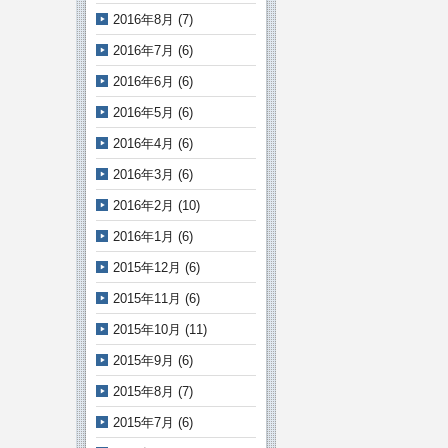
2016年8月
(7)
2016年7月
(6)
2016年6月
(6)
2016年5月
(6)
2016年4月
(6)
2016年3月
(6)
2016年2月
(10)
2016年1月
(6)
2015年12月
(6)
2015年11月
(6)
2015年10月
(11)
2015年9月
(6)
2015年8月
(7)
2015年7月
(6)