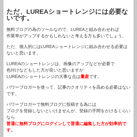
ただ、LUREAショートレンジには必要な
いです。
無料ブログの為のツールなので、LUREAと組み合わせれば
作業率がアップするかもしれないと考える方も多いでしょう。
ただ、個人的にはLUREAショートレンジに組み合わせる必要は
ないと思います。
LUREAのショートレンジは、画像のアップなどが必要で
色付けなどもした方が良いと思いますが
LUREAのショートレンジの大事な点は
量産
です。
パワーブロガーを使って、記事のクオリティを高める必要はない
です。
パワーブロガーで無料ブログに投稿する為には
ブログを登録しないといけませんが、登録の手間をかけるくらい
なら
普通に無料ブログにログインして普通に編集した方が効率的で
す。