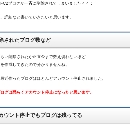
FC2ブログが一斉に削除されてしまいました＾＾；
や、詳細など書いていきたいと思います。
除されたブログ数など
くらい削除されたか正直今まで数え切れないほど
グを作成してきたので分かりませんね。
、最近作ったブログはほとんどアカウント停止されました。
ブログは恐らくアカウント停止になったと思います。
カウント停止でもブログは残ってる