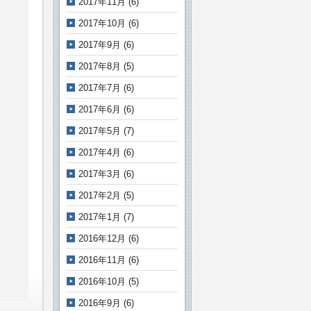
2017年11月
(6)
2017年10月
(6)
2017年9月
(6)
2017年8月
(5)
2017年7月
(6)
2017年6月
(6)
2017年5月
(7)
2017年4月
(6)
2017年3月
(6)
2017年2月
(5)
2017年1月
(7)
2016年12月
(6)
2016年11月
(6)
2016年10月
(5)
2016年9月
(6)