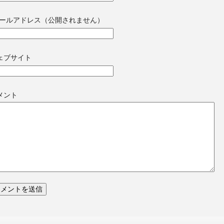
ールアドレス（公開されません）
ェブサイト
メント