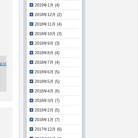
2019年1月
(4)
2018年12月
(2)
2018年11月
(4)
2018年10月
(3)
2018年9月
(3)
2018年8月
(4)
2018年7月
(4)
返信
2018年6月
(5)
2018年5月
(5)
2018年4月
(6)
2018年3月
(7)
2018年2月
(5)
2018年1月
(7)
2017年12月
(6)