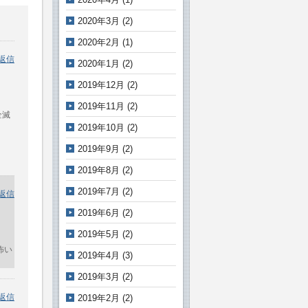
2020年3月
(2)
2020年2月
(1)
返信
2020年1月
(2)
2019年12月
(2)
2019年11月
(2)
全滅
2019年10月
(2)
2019年9月
(2)
2019年8月
(2)
2019年7月
(2)
返信
2019年6月
(2)
2019年5月
(2)
怖い
2019年4月
(3)
2019年3月
(2)
返信
2019年2月
(2)