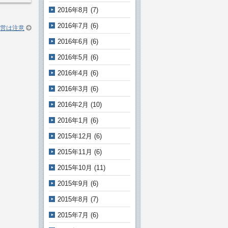
2016年8月
(7)
2016年7月
(6)
営は注意
2016年6月
(6)
2016年5月
(6)
2016年4月
(6)
2016年3月
(6)
2016年2月
(10)
2016年1月
(6)
2015年12月
(6)
2015年11月
(6)
2015年10月
(11)
2015年9月
(6)
2015年8月
(7)
2015年7月
(6)