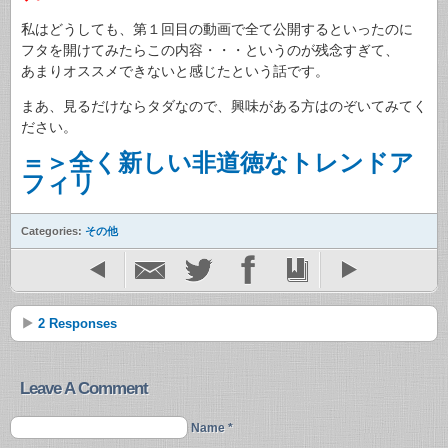
私はどうしても、第１回目の動画で全て公開するといったのに
フタを開けてみたらこの内容・・・というのが残念すぎて、
あまりオススメできないと感じたという話です。
まあ、見るだけならタダなので、興味がある方はのぞいてみてく
ださい。
＝＞全く新しい非道徳なトレンドア
フィリ
Categories:
その他
2 Responses
Leave A Comment
Name *