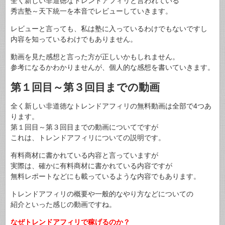
全く新しい非道徳なトレンドアフィリと言われている
秀吉塾～天下統一を本音でレビューしていきます。
レビューと言っても、私は塾に入っているわけでもないですし
内容を知っているわけでもありません。
動画を見た感想と言った方が正しいかもしれません。
参考になるかわかりませんが、個人的な感想を書いていきます。
第１回目～第３回目までの動画
全く新しい非道徳なトレンドアフィリの無料動画は全部で4つあ
ります。
第１回目～第３回目までの動画についてですが
これは、トレンドアフィリについての説明です。
有料商材に書かれている内容と言っていますが
実際は、確かに有料商材に書かれている内容ですが
無料レポートなどにも載っているような内容でもあります。
トレンドアフィリの概要や一般的なやり方などについての
紹介といった感じの動画ですね。
なぜトレンドアフィリで稼げるのか？