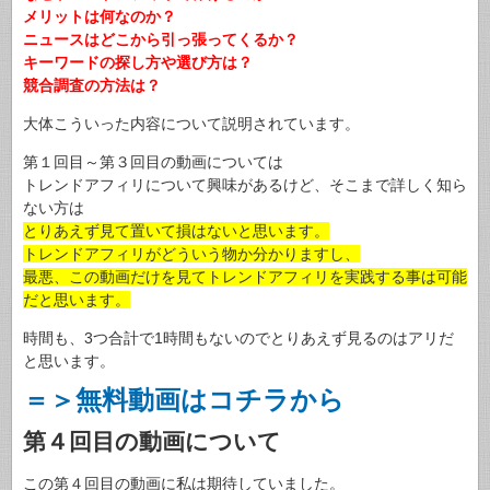
メリットは何なのか？
ニュースはどこから引っ張ってくるか？
キーワードの探し方や選び方は？
競合調査の方法は？
大体こういった内容について説明されています。
第１回目～第３回目の動画については
トレンドアフィリについて興味があるけど、そこまで詳しく知ら
ない方は
とりあえず見て置いて損はないと思います。
トレンドアフィリがどういう物か分かりますし、
最悪、この動画だけを見てトレンドアフィリを実践する事は可能
だと思います。
時間も、3つ合計で1時間もないのでとりあえず見るのはアリだ
と思います。
＝＞無料動画はコチラから
第４回目の動画について
この第４回目の動画に私は期待していました。