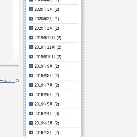
2020年3月
(2)
2020年2月
(1)
2020年1月
(2)
2019年12月
(2)
2019年11月
(2)
2019年10月
(2)
2019年9月
(2)
2019年8月
(2)
ールは…
2019年7月
(2)
2019年6月
(2)
2019年5月
(2)
2019年4月
(3)
2019年3月
(2)
2019年2月
(2)