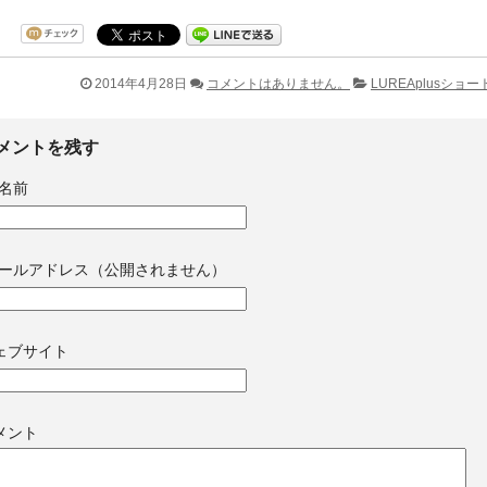
2014年4月28日
コメントはありません。
LUREAplusショ
メントを残す
名前
ールアドレス（公開されません）
ェブサイト
メント