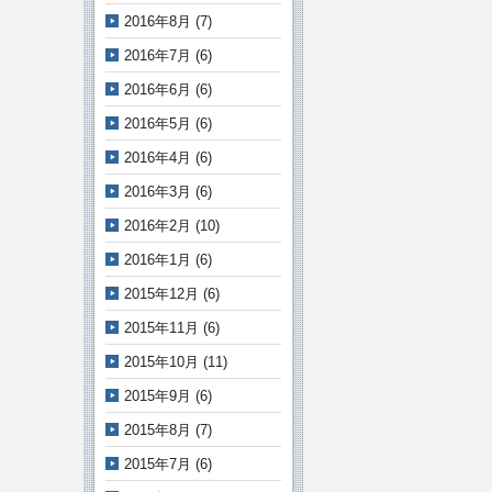
2016年8月
(7)
2016年7月
(6)
2016年6月
(6)
2016年5月
(6)
2016年4月
(6)
2016年3月
(6)
2016年2月
(10)
2016年1月
(6)
2015年12月
(6)
2015年11月
(6)
2015年10月
(11)
2015年9月
(6)
2015年8月
(7)
2015年7月
(6)