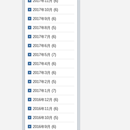
2017年11月
(6)
2017年10月
(6)
2017年9月
(6)
2017年8月
(5)
2017年7月
(6)
2017年6月
(6)
2017年5月
(7)
2017年4月
(6)
2017年3月
(6)
2017年2月
(5)
2017年1月
(7)
2016年12月
(6)
2016年11月
(6)
2016年10月
(5)
2016年9月
(6)