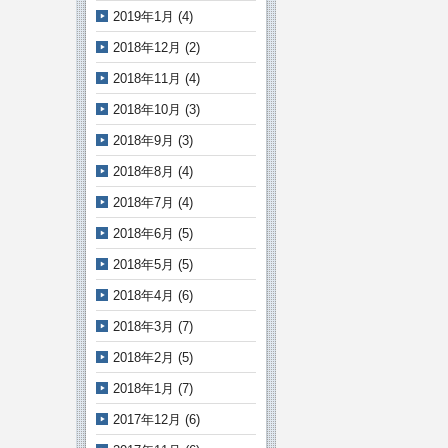
2019年1月
(4)
2018年12月
(2)
2018年11月
(4)
2018年10月
(3)
2018年9月
(3)
2018年8月
(4)
2018年7月
(4)
2018年6月
(5)
2018年5月
(5)
2018年4月
(6)
2018年3月
(7)
2018年2月
(5)
2018年1月
(7)
2017年12月
(6)