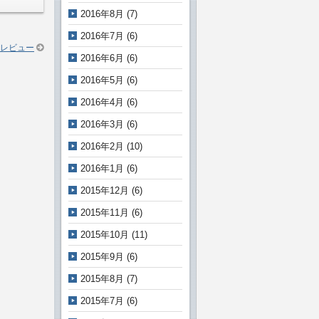
2016年8月
(7)
2016年7月
(6)
レビュー
2016年6月
(6)
2016年5月
(6)
2016年4月
(6)
2016年3月
(6)
2016年2月
(10)
2016年1月
(6)
2015年12月
(6)
2015年11月
(6)
2015年10月
(11)
2015年9月
(6)
2015年8月
(7)
2015年7月
(6)