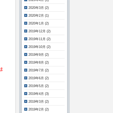
2020年3月
(2)
2020年2月
(1)
2020年1月
(2)
2019年12月
(2)
2019年11月
(2)
2019年10月
(2)
2019年9月
(2)
2019年8月
(2)
ま
2019年7月
(2)
2019年6月
(2)
2019年5月
(2)
2019年4月
(3)
2019年3月
(2)
2019年2月
(2)