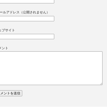
ールアドレス（公開されません）
ェブサイト
メント