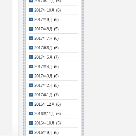
2017年11月
(6)
2017年10月
(6)
2017年9月
(6)
2017年8月
(5)
2017年7月
(6)
2017年6月
(6)
2017年5月
(7)
2017年4月
(6)
2017年3月
(6)
2017年2月
(5)
2017年1月
(7)
2016年12月
(6)
2016年11月
(6)
2016年10月
(5)
2016年9月
(6)