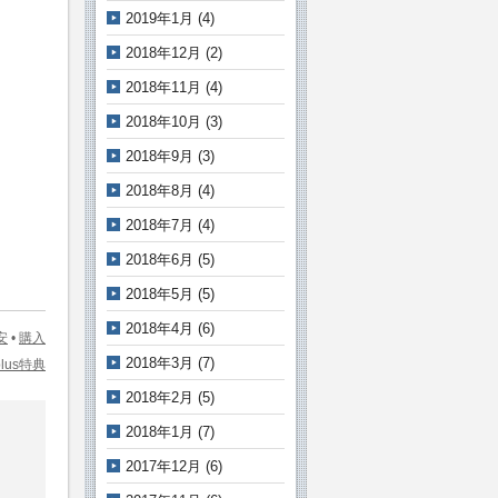
2019年1月
(4)
2018年12月
(2)
2018年11月
(4)
2018年10月
(3)
2018年9月
(3)
2018年8月
(4)
2018年7月
(4)
2018年6月
(5)
2018年5月
(5)
2018年4月
(6)
安
•
購入
2018年3月
(7)
plus特典
2018年2月
(5)
2018年1月
(7)
2017年12月
(6)