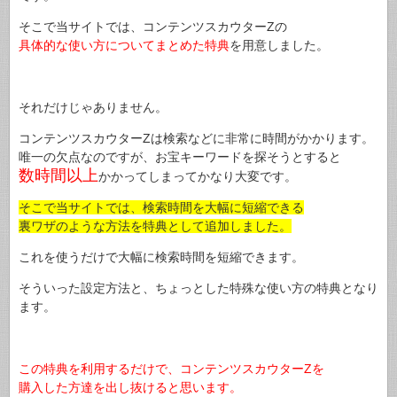
そこで当サイトでは、コンテンツスカウターZの
具体的な使い方についてまとめた特典
を用意しました。
それだけじゃありません。
コンテンツスカウターZは検索などに非常に時間がかかります。
唯一の欠点なのですが、お宝キーワードを探そうとすると
数時間以上
かかってしまってかなり大変です。
そこで当サイトでは、検索時間を大幅に短縮できる
裏ワザのような方法を特典として追加しました。
これを使うだけで大幅に検索時間を短縮できます。
そういった設定方法と、ちょっとした特殊な使い方の特典となり
ます。
この特典を利用するだけで、コンテンツスカウターZを
購入した方達を出し抜けると思います。