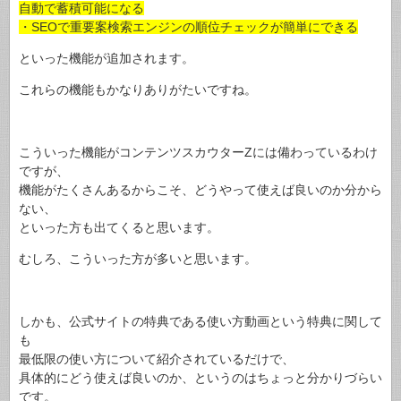
自動で蓄積可能になる
・SEOで重要案検索エンジンの順位チェックが簡単にできる
といった機能が追加されます。
これらの機能もかなりありがたいですね。
こういった機能がコンテンツスカウターZには備わっているわけ
ですが、
機能がたくさんあるからこそ、どうやって使えば良いのか分から
ない、
といった方も出てくると思います。
むしろ、こういった方が多いと思います。
しかも、公式サイトの特典である使い方動画という特典に関して
も
最低限の使い方について紹介されているだけで、
具体的にどう使えば良いのか、というのはちょっと分かりづらい
です。